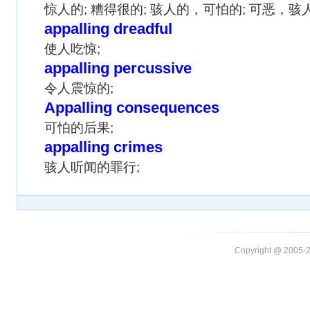
惊人的; 糟得很的; 骇人的，可怕的; 可恶，骇
appalling dreadful
使人吃惊;
appalling percussive
令人震惊的;
Appalling consequences
可怕的后果;
appalling crimes
骇人听闻的罪行;
Copyright @ 20