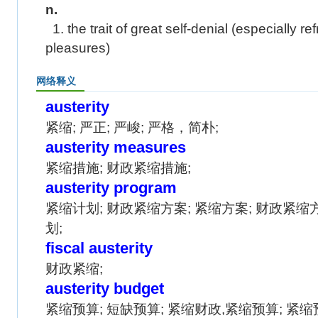
n.
1. the trait of great self-denial (especially re
pleasures)
网络释义
austerity
紧缩; 严正; 严峻; 严格，简朴;
austerity measures
紧缩措施; 财政紧缩措施;
austerity program
紧缩计划; 财政紧缩方案; 紧缩方案; 财政紧缩
划;
fiscal austerity
财政紧缩;
austerity budget
紧缩预算; 短缺预算; 紧缩财政,紧缩预算; 紧缩