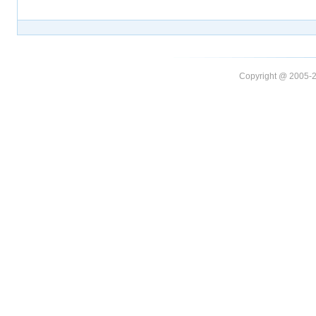
Copyright @ 20