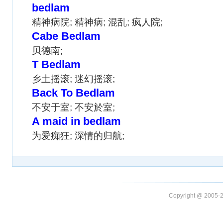
bedlam
精神病院; 精神病; 混乱; 疯人院;
Cabe Bedlam
贝德南;
T Bedlam
乡土摇滚; 迷幻摇滚;
Back To Bedlam
不安于室; 不安於室;
A maid in bedlam
为爱痴狂; 深情的归航;
Copyright @ 20