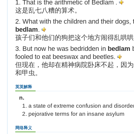
1. That is the arithmetic of Bedlam .
这是乱七八糟的算术。
2. What with the children and their dogs, t
bedlam
.
孩子们和他们的狗把这个地方闹得乱哄哄
3. But now he was bedridden in
bedlam
b
fooled to eat beeswax and beetles.
但现在，他却在精神病院卧床不起，因为
和甲虫。
英英解释
n.
1. a state of extreme confusion and disorde
2. pejorative terms for an insane asylum
网络释义