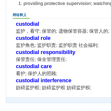
1. providing protective supervision; watchin
网络释义
custodial
监护，看守; 保管的; 遗物保管容器; 保管人的;
custodial role
监护角色; 监护职责; 监护职责 社会福利;
custodial responsibility
保管责任; 保全管理责任;
custodial care
看护; 保护人的照顾;
custodial interference
妨碍监护权; 妨碍监护权 妨碍监护权;