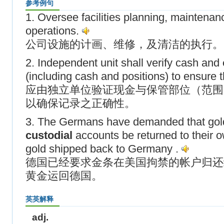
参考例句
1. Oversee facilities planning, maintena
operations.
公司设施的计画、维修，及清洁的执行。
2. Independent unit shall verify cash and
(including cash and positions) to ensure 
应由独立单位验证现金与保管部位（范围
以确保记录之正确性。
3. The Germans have demanded that gold
custodial
accounts be returned to their o
gold shipped back to Germany .
德国已经要求金条在美国拘禁的帐户归还
黄金运回德国。
英英解释
adj.