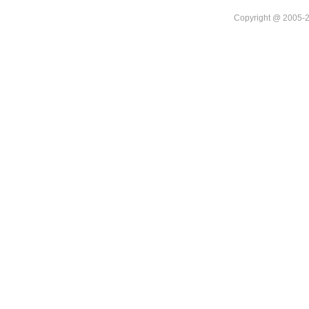
Copyright @ 20