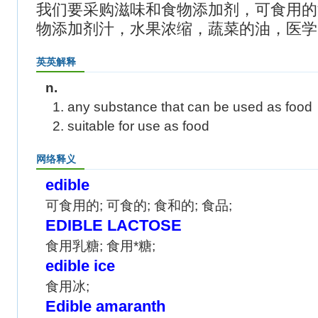
我们要采购滋味和食物添加剂，可食用的
物添加剂汁，水果浓缩，蔬菜的油，医学
英英解释
n.
1. any substance that can be used as food
2. suitable for use as food
网络释义
edible
可食用的; 可食的; 食和的; 食品;
EDIBLE LACTOSE
食用乳糖; 食用*糖;
edible ice
食用冰;
Edible amaranth