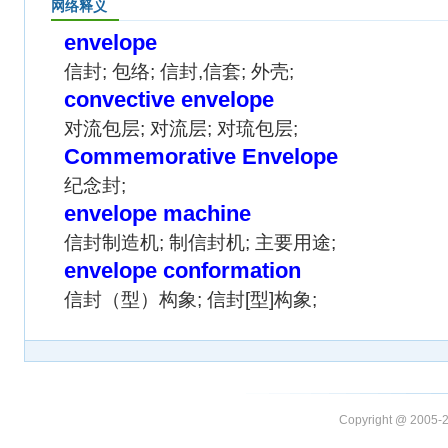
网络释义
envelope
信封; 包络; 信封,信套; 外壳;
convective envelope
对流包层; 对流层; 对琉包层;
Commemorative Envelope
纪念封;
envelope machine
信封制造机; 制信封机; 主要用途;
envelope conformation
信封（型）构象; 信封[型]构象;
Copyright @ 20