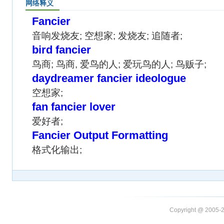
网络释义
Fancier
音响发烧友; 空想家; 发烧友; 追随者;
bird fancier
鸟商; 鸟商, 爱鸟的人; 爱玩鸟的人; 鸟贩子;
daydreamer fancier ideologue
空想家;
fan fancier lover
爱好者;
Fancier Output Formatting
格式化输出;
Copyright @ 20