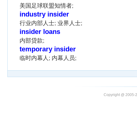
美国足球联盟知情者;
industry insider
行业内部人士; 业界人士;
insider loans
内部贷款;
temporary insider
临时内幕人; 内幕人员;
Copyright @ 20