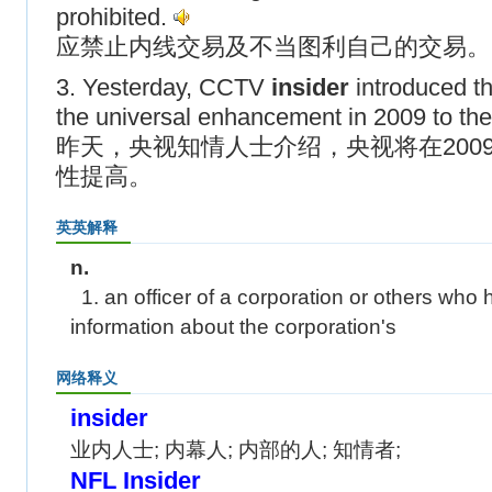
prohibited.
应禁止内线交易及不当图利自己的交易。
3. Yesterday, CCTV
insider
introduced t
the universal enhancement in 2009 to the
昨天，央视知情人士介绍，央视将在200
性提高。
英英解释
n.
1. an officer of a corporation or others who 
information about the corporation's
网络释义
insider
业内人士; 内幕人; 内部的人; 知情者;
NFL Insider