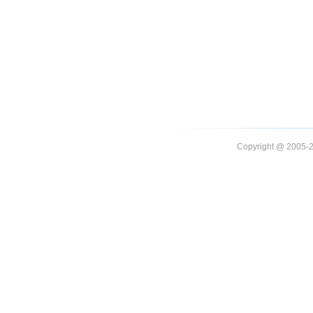
Copyright @ 20