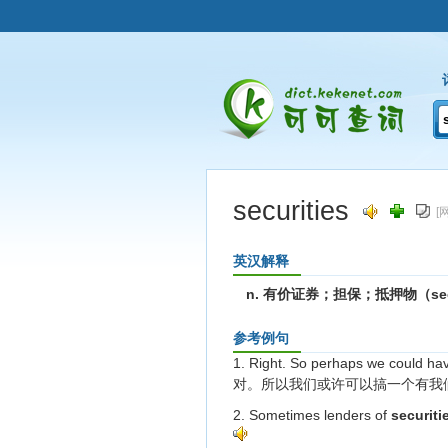
securities
[
英汉解释
n. 有价证券；担保；抵押物（se
参考例句
1. Right. So perhaps we could hav
对。所以我们或许可以搞一个有我
2. Sometimes lenders of
securiti