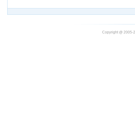
Copyright @ 20