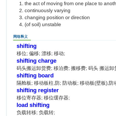
1. the act of moving from one place to anot
2. continuously varying
3. changing position or direction
4. (of soil) unstable
网络释义
shifting
移位; 偏移; 漂移; 移动;
shifting charge
码头搬运卸货费; 移泊费; 搬移费; 码头 搬运卸
shifting board
隔舱板; 移动板柱,防; 防动板; 移动板(壁板),防
shifting register
移位寄存器; 移位缓存器;
load shifting
负载转移; 负载转;