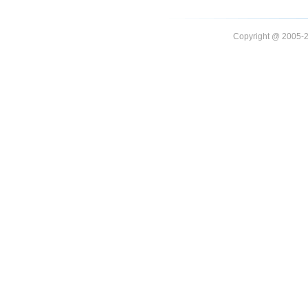
Copyright @ 20