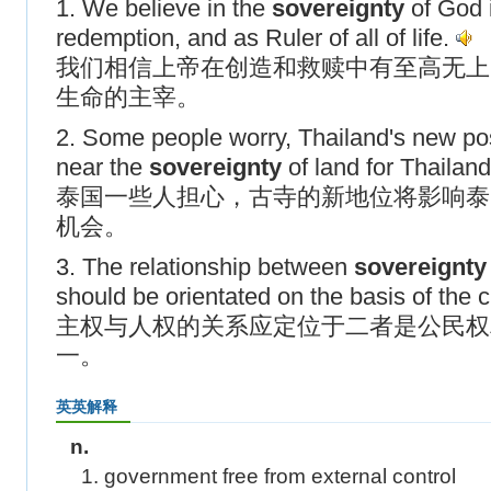
1. We believe in the
sovereignty
of God i
redemption, and as Ruler of all of life.
我们相信上帝在创造和救赎中有至高无上
生命的主宰。
2. Some people worry, Thailand's new posi
near the
sovereignty
of land for Thailan
泰国一些人担心，古寺的新地位将影响泰
机会。
3. The relationship between
sovereignty
should be orientated on the basis of the c
主权与人权的关系应定位于二者是公民权
一。
英英解释
n.
1. government free from external control