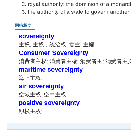
2. royal authority; the dominion of a monarc
3. the authority of a state to govern another 
网络释义
sovereignty
主权; 主权，统治权; 君主; 主權;
Consumer Sovereignty
消费者主权; 消費者主權; 消费者主; 消费者主义
maritime sovereignty
海上主权;
air sovereignty
空域主权; 空中主权;
positive sovereignty
积极主权;