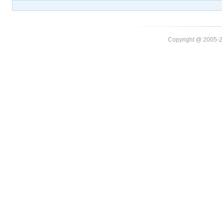
Copyright @ 20