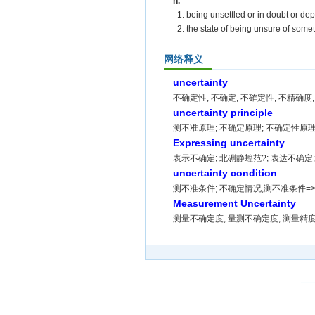
n.
1. being unsettled or in doubt or d
2. the state of being unsure of some
网络释义
uncertainty
不确定性; 不确定; 不確定性; 不精确度;
uncertainty principle
测不准原理; 不确定原理; 不确定性原理
Expressing uncertainty
表示不确定; 北硎静蝗范?; 表达不确定
uncertainty condition
测不准条件; 不确定情况,测不准条件=
Measurement Uncertainty
测量不确定度; 量测不确定度; 测量精度