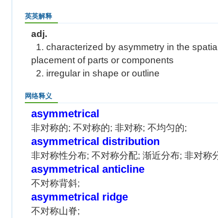
英英解释
adj.
1. characterized by asymmetry in the spatia
placement of parts or components
2. irregular in shape or outline
网络释义
asymmetrical
非对称的; 不对称的; 非对称; 不均匀的;
asymmetrical distribution
非对称性分布; 不对称分配; 渐近分布; 非对称
asymmetrical anticline
不对称背斜;
asymmetrical ridge
不对称山脊;