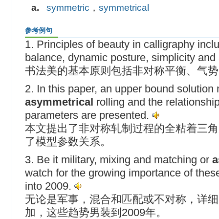
a.
symmetric
，
symmetrical
参考例句
1. Principles of beauty in calligraphy inc
balance, dynamic posture, simplicity an
书法美的基本原则包括非对称平衡、气势
2. In this paper, an upper bound solution
asymmetrical
rolling and the relationshi
parameters are presented.
本文提出了非对称轧制过程的全粘着三角
了模型参数关系。
3. Be it military, mixing and matching or
a
watch for the growing importance of the
into 2009.
无论是军事，混合和匹配或不对称，详细
加，这些趋势男装到2009年。