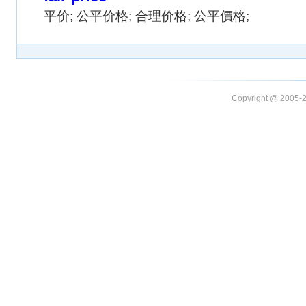
平价; 公平价格; 合理价格; 公平價格;
Copyright @ 20