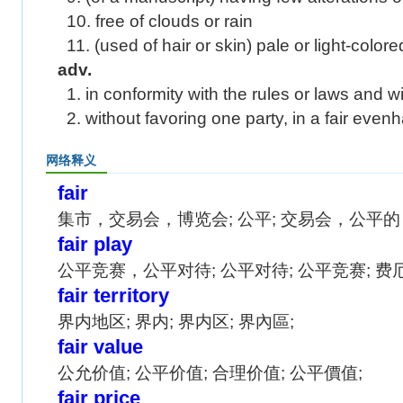
10. free of clouds or rain
11. (used of hair or skin) pale or light-colore
adv.
1. in conformity with the rules or laws and w
2. without favoring one party, in a fair ev
网络释义
fair
集市，交易会，博览会; 公平; 交易会，公平的，
fair play
公平竞赛，公平对待; 公平对待; 公平竞赛; 费
fair territory
界内地区; 界内; 界内区; 界內區;
fair value
公允价值; 公平价值; 合理价值; 公平價值;
fair price