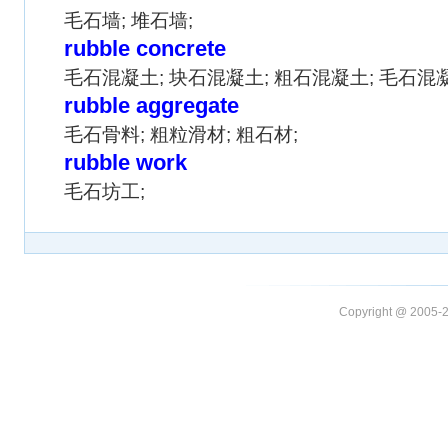
毛石墙; 堆石墙;
rubble concrete
毛石混凝土; 块石混凝土; 粗石混凝土; 毛石混
rubble aggregate
毛石骨料; 粗粒滑材; 粗石材;
rubble work
毛石坊工;
Copyright @ 20