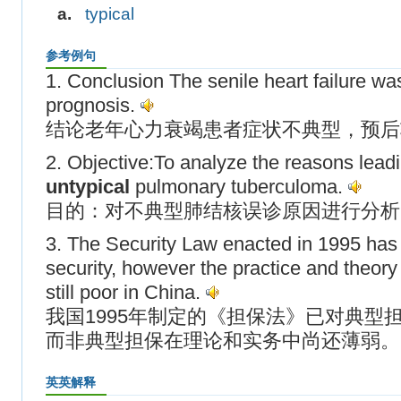
a.
typical
参考例句
1. Conclusion The senile heart failure w
prognosis.
结论老年心力衰竭患者症状不典型，预后
2. Objective:To analyze the reasons leadi
untypical
pulmonary tuberculoma.
目的：对不典型肺结核误诊原因进行分析
3. The Security Law enacted in 1995 has s
security, however the practice and theory
still poor in China.
我国1995年制定的《担保法》已对典型
而非典型担保在理论和实务中尚还薄弱。
英英解释